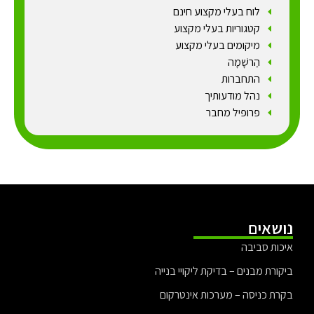
לוח בעלי מקצוע חינם
קטגוריות בעלי מקצוע
מיקומים בעלי מקצוע
הַרשָׁמָה
התחברות
נהל מודעותיך
פרופיל מחבר
נושאים
איכות סביבה
ביקורת מבנים – בדיקת ליקויי בנייה
בקרת כניסה – מערכות אינטרקום