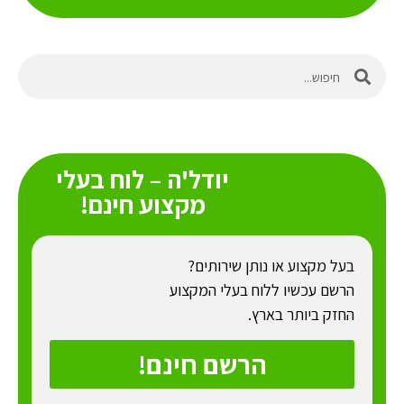
יודל'ה – לוח בעלי
מקצוע חינם!
בעל מקצוע או נותן שירותים?
הרשם עכשיו ללוח בעלי המקצוע
החזק ביותר בארץ.
הרשם חינם!