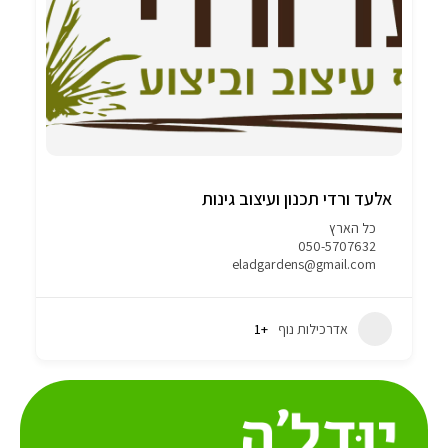
אלעד ורדי תכנון ועיצוב גינות
כל הארץ
050-5707632
eladgardens@gmail.com
אדרכילות נוף
+1