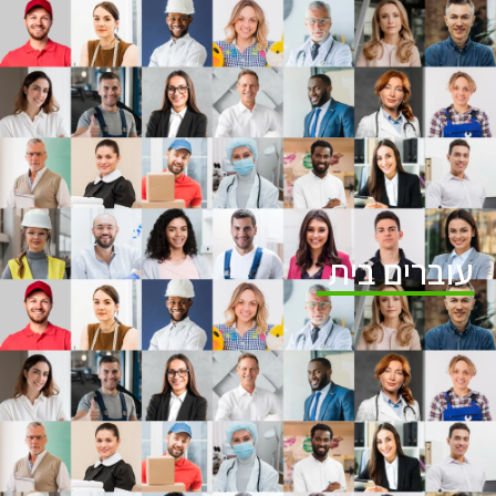
עוברים בית