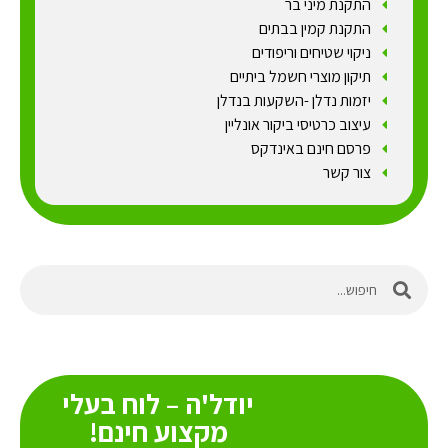
התקנת מיני בר
התקנת קמין בבתים
ניקוי שטיחים וריפודים
תיקון מוצרי חשמל ביתיים
יזמות נדלן -השקעות בנדלן
עיצוב כרטיסי ביקור אונליין
פרסם חינם באינדקס
צור קשר
יודל'ה – לוח בעלי
מקצוע חינם!