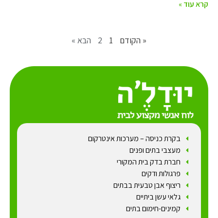
קרא עוד »
« הקודם
1
2
הבא »
בקרת כניסה – מערכות אינטרקום
מעצבי בתים ופנים
חברת בדק בית המקורי
פרגולות ודקים
ריצוף אבן טבעית בבתים
גלאי עשן ביתיים
קמינים-חימום בתים