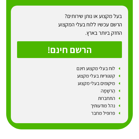
בעל מקצוע או נותן שירותים?
הרשם עכשיו ללוח בעלי המקצוע
החזק ביותר בארץ.
הרשם חינם!
לוח בעלי מקצוע חינם
קטגוריות בעלי מקצוע
מיקומים בעלי מקצוע
הַרשָׁמָה
התחברות
נהל מודעותיך
פרופיל מחבר