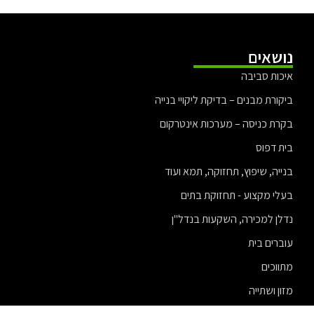
נושאים
איכות סביבה
ביקורת מבנים – בדיקת ליקויי בנייה
בקרת כניסה – מערכות אינטרקום
בית דפוס
בנייה, שיפוץ, תחזוקה, תמא ועוד
בעלי מקצוע - תחזוקת בתים
נדלן למכירה, השקעות בנדל"ן
עוברים בית
מתווכים
מזון ושתייה