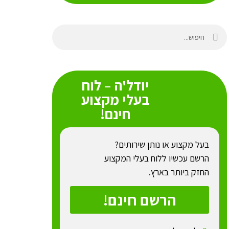
יודל'ה – לוח
בעלי מקצוע
חינם!
בעל מקצוע או נותן שירותים?
הרשם עכשיו ללוח בעלי המקצוע
החזק ביותר בארץ.
הרשם חינם!