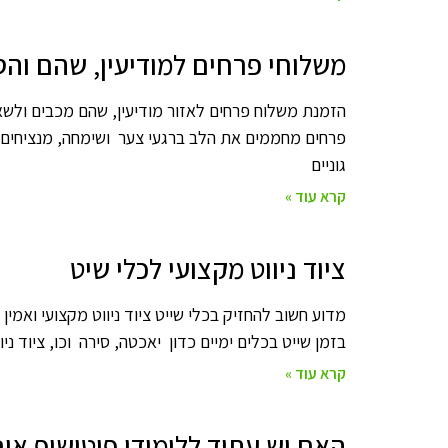
משלוחי פרחים למודיעין, שהם וה
הזמנת משלוח פרחים לאזור מודיעין, שהם מכבים ולשא
פרחים מחממים את הלב ברגעי צער ושימחה, מנציחים 
גוניים
קרא עוד »
ציוד ניווט מקצועי לכלי שיט
מדוע חשוב להחזיק בכלי שייט ציוד ניווט מקצועי ואמין 
בזמן שייט בכלים ימיים כדון יאכטה, סירה וכו, ציוד 
קרא עוד »
האם יש עתיד ללימודי פוטושופ אונל