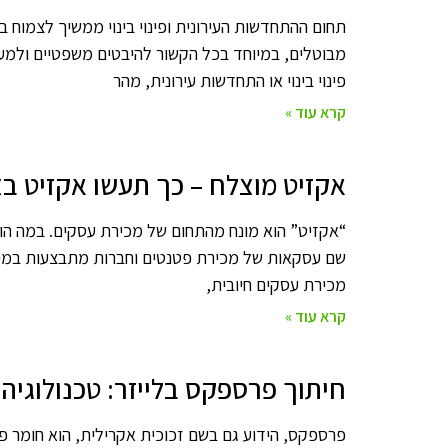
תחום ההתחדשות העירונית ופינוי בינוי ממשיך לצמוח ב
מבוטלים, במיוחד בכל הקשור להיבטים משפטיים ולמער
פינוי בינוי או התחדשות עירונית, מהר
קרא עוד »
אקזיט מוצלח – כך תעשו אקזיט בצ
“אקזיט” הוא מונח מהתחום של מכירת עסקים. במה הוא
שם עסקאות של מכירת פטנטים וחברות מתבצעות במילי
מכירת עסקים חיובית,
קרא עוד »
חיתוך פרספקס בלייזר: טכנולוגיה
פרספקס, הידוע גם בשם זכוכית אקרילית, הוא חומר פו