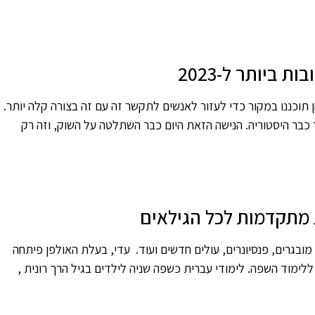
ן תוכננו במקור כדי לעזור לאנשים לתקשר זה עם זה בצורה קלה יותר.
 כבר היסטוריה. הנישה הזאת היום כבר השתלטה על השוק, וזה רק
ת מתקדמות לכל הגילאים
בגרים, פנסיונרים, עולים חדשים ועוד. עדי, בעלת האולפן פיתחה
לימוד השפה. לימודי עברית כשפה שניה לילדים בגיל הרך רונית ,