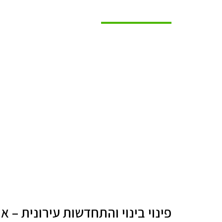
מאמרים
פינוי בינוי והתחדשות עירונית – 