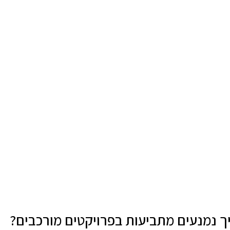
איך נמנעים מתביעות בפרויקטים מורכבים?