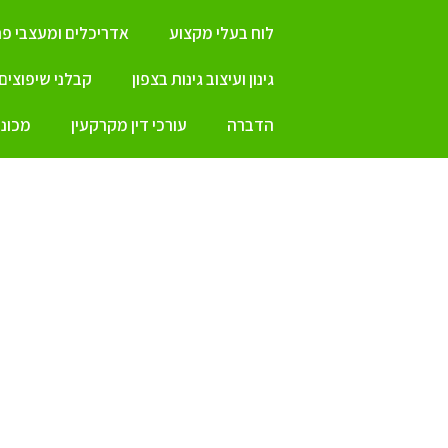
לוח בעלי מקצוע
אדריכלים ומעצבי פנ
גינון ועיצוב גינות בצפון
קבלני שיפוצים
הדברה
עורכי דין מקרקעין
מכונו