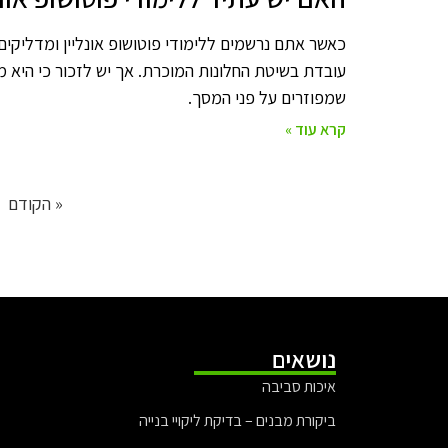
כאשר אתם נרשמים ללימודי פוטושופ אונליין ומדליקי
עובדת בשיטת החלונות המוכרת. אך יש לזכור כי היא מ
שמפוזרים על פני המסך.
קרא עוד »
« הקודם
נושאים
איכות סביבה
ביקורת מבנים – בדיקת ליקויי בנייה