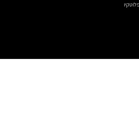
פלוטקיו