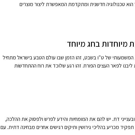
זר הוא טכנולוגיה חדשנית ומתקדמת המאפשרת ליצור מוצרים
 מיוחדות בחג מיוחד
המשמעותי של ט"ו בשבט, זהו הזמן שבו עולם הטבע בישראל מתחיל
ליבנו לפאר העצים הפורח. זהו רגע שלוכד את רוח ההתחדשות
ובענייני דת. יש להם את המומחיות והידע לפרש ולפסוק את ההלכה,
פקיד מכריע בהליכי גירושין ותיקים רגישים אחרים מבחינה דתית. עם