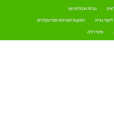
ים
נגרות ועבודות עץ
יקויי בנייה
התקנת מערכות ספרינקלרים
פינוי דירה