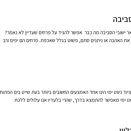
סביבה
ר ישובי הסביבה מה כבר אפשר להגיד על פרחים שעדיין לא נאמר?
את האהבה או ניתנים סתם, פשוט בגלל שאכפת. פרחים הם יפים ורב
ציוד ניווט ימי הינו אחד האמצעים החשובים ביותר בעת שייט בים הפתוח.
ניווט ימי מאפשר להתמצא בדרך, שהרי בלעדיו אנו עלולים ללכת
יין