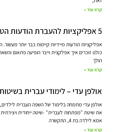
זאת,
קרא עוד »
5 אפליקציות להעברת הודעות הטובות ביותר ל-2023
אפליקציות הודעות מיידיות קיימות כבר יותר מעשור. ה
כולנו זוכרים איך אפלקצית וייבר הופיעה פתאום והשאר
הולך
קרא עוד »
אולפן עדי – לימודי עברית בשיטו
אולפן עדי מתמחה בלימוד של השפה העברית לילדים, מו
את שיטת "מפתחות לעברית" -שיטה ייחודית ויצירתית ל
אמא לילדה בת 4, התקשרה
קרא עוד »