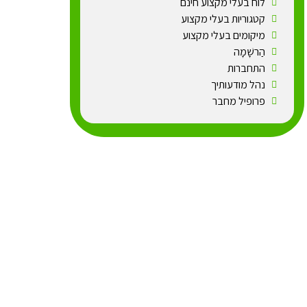
לוח בעלי מקצוע חינם
קטגוריות בעלי מקצוע
מיקומים בעלי מקצוע
הַרשָׁמָה
התחברות
נהל מודעותיך
פרופיל מחבר