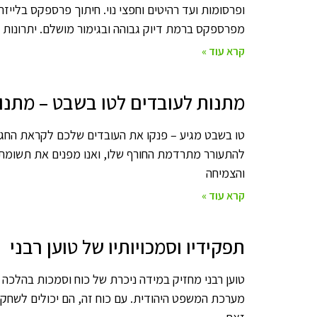
ופרסומות ועד רהיטים וחפצי נוי. חיתוך פרספקס בליי
מפרספקס ברמת דיוק גבוהה ובגימור מושלם. יתרונות
קרא עוד »
מתנות לעובדים לטו בשבט – מתנות
טו בשבט מגיע – פנקו את העובדים שלכם לקראת החג 
להתעורר מתרדמת החורף שלו, ואנו מפנים את תשומת 
והצמיחה
קרא עוד »
תפקידיו וסמכויותיו של טוען רבני
טוען רבני מחזיק במידה ניכרת של כוח וסמכות בהלכה 
מערכת המשפט היהודית. עם כוח זה, הם יכולים לשחק ת