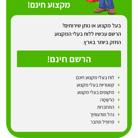
מקצוע חינם!
בעל מקצוע או נותן שירותים?
הרשם עכשיו ללוח בעלי המקצוע
החזק ביותר בארץ.
הרשם חינם!
לוח בעלי מקצוע חינם
קטגוריות בעלי מקצוע
מיקומים בעלי מקצוע
הַרשָׁמָה
התחברות
נהל מודעותיך
פרופיל מחבר