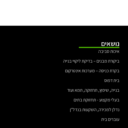
נושאים
איכות סביבה
ביקורת מבנים – בדיקת ליקויי בנייה
בקרת כניסה – מערכות אינטרקום
בית דפוס
בנייה, שיפוץ, תחזוקה, תמא ועוד
בעלי מקצוע - תחזוקת בתים
נדלן למכירה, השקעות בנדל"ן
עוברים בית