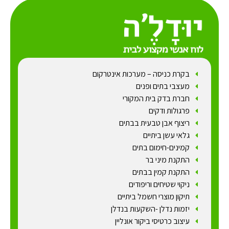
בקרת כניסה – מערכות אינטרקום
מעצבי בתים ופנים
חברת בדק בית המקורי
פרגולות ודקים
ריצוף אבן טבעית בבתים
גלאי עשן ביתיים
קמינים-חימום בתים
התקנת מיני בר
התקנת קמין בבתים
ניקוי שטיחים וריפודים
תיקון מוצרי חשמל ביתיים
יזמות נדלן -השקעות בנדלן
עיצוב כרטיסי ביקור אונליין