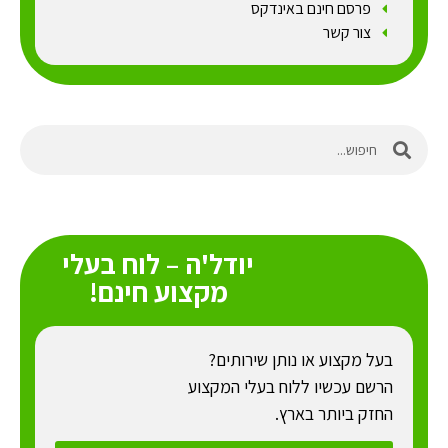
פרסם חינם באינדקס
צור קשר
יודל'ה – לוח בעלי
מקצוע חינם!
בעל מקצוע או נותן שירותים?
הרשם עכשיו ללוח בעלי המקצוע
החזק ביותר בארץ.