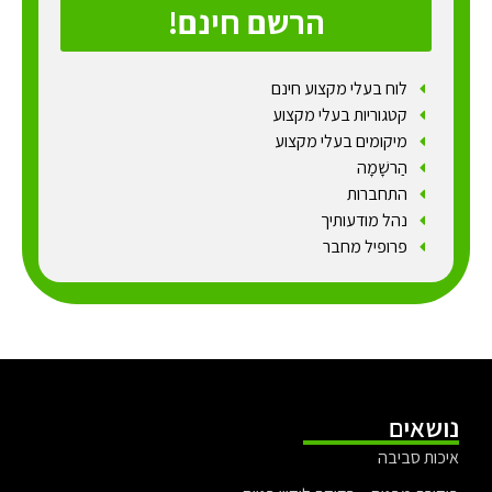
הרשם חינם!
לוח בעלי מקצוע חינם
קטגוריות בעלי מקצוע
מיקומים בעלי מקצוע
הַרשָׁמָה
התחברות
נהל מודעותיך
פרופיל מחבר
נושאים
איכות סביבה