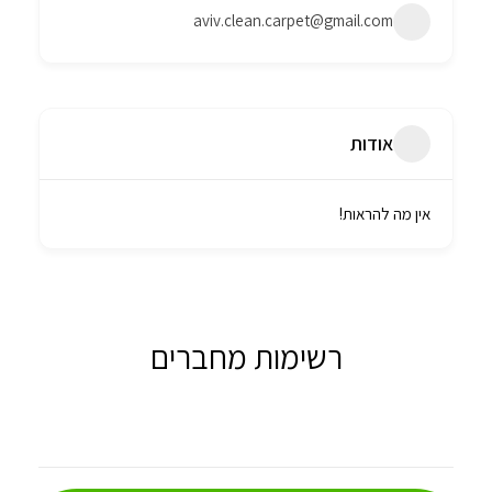
aviv.clean.carpet@gmail.com
אודות
אין מה להראות!
רשימות מחברים