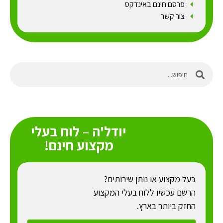
פרסם חינם באינדקס
צור קשר
יודל'ה – לוח בעלי
מקצוע חינם!
בעל מקצוע או נותן שירותים?
הרשם עכשיו ללוח בעלי המקצוע
החזק ביותר בארץ.