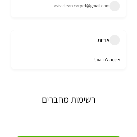
aviv.clean.carpet@gmail.com
אודות
אין מה להראות!
רשימות מחברים