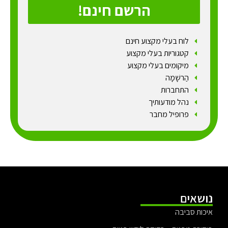
הרשם חינם!
לוח בעלי מקצוע חינם
קטגוריות בעלי מקצוע
מיקומים בעלי מקצוע
הַרשָׁמָה
התחברות
נהל מודעותיך
פרופיל מחבר
נושאים
איכות סביבה