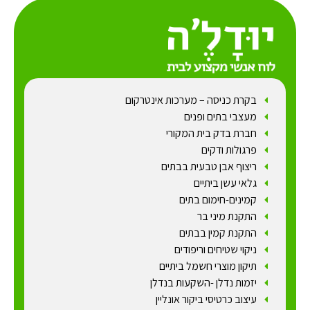
בקרת כניסה – מערכות אינטרקום
מעצבי בתים ופנים
חברת בדק בית המקורי
פרגולות ודקים
ריצוף אבן טבעית בבתים
גלאי עשן ביתיים
קמינים-חימום בתים
התקנת מיני בר
התקנת קמין בבתים
ניקוי שטיחים וריפודים
תיקון מוצרי חשמל ביתיים
יזמות נדלן -השקעות בנדלן
עיצוב כרטיסי ביקור אונליין