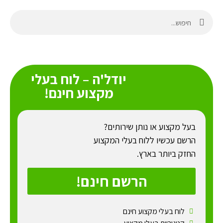
יודל'ה – לוח בעלי
מקצוע חינם!
בעל מקצוע או נותן שירותים?
הרשם עכשיו ללוח בעלי המקצוע
החזק ביותר בארץ.
הרשם חינם!
לוח בעלי מקצוע חינם