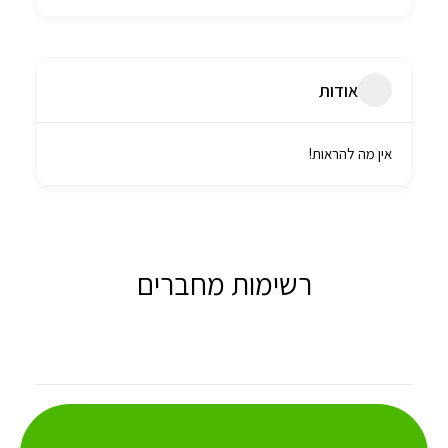
אודות
אין מה להראות!
רשימות מחברים