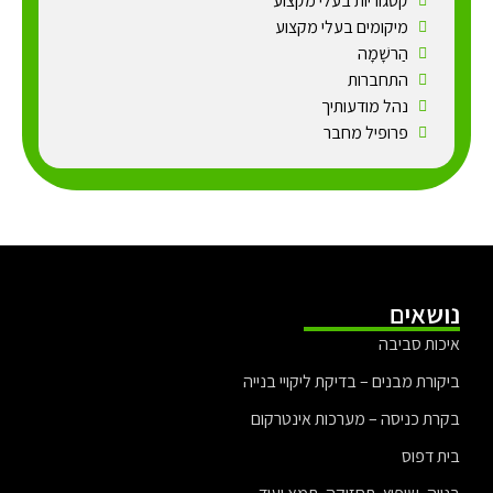
קטגוריות בעלי מקצוע
מיקומים בעלי מקצוע
הַרשָׁמָה
התחברות
נהל מודעותיך
פרופיל מחבר
נושאים
איכות סביבה
ביקורת מבנים – בדיקת ליקויי בנייה
בקרת כניסה – מערכות אינטרקום
בית דפוס