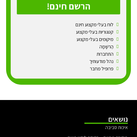
הרשם חינם!
לוח בעלי מקצוע חינם
קטגוריות בעלי מקצוע
מיקומים בעלי מקצוע
הַרשָׁמָה
התחברות
נהל מודעותיך
פרופיל מחבר
נושאים
איכות סביבה