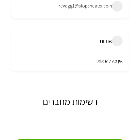
revagg1@stopcheater.com
אודות
אין מה להראות!
רשימות מחברים