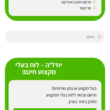
פרסם חינם באינדקס
צור קשר
יודל'ה – לוח בעלי
מקצוע חינם!
בעל מקצוע או נותן שירותים?
הרשם עכשיו ללוח בעלי המקצוע
החזק ביותר בארץ.