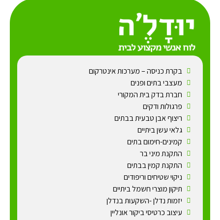
בקרת כניסה – מערכות אינטרקום
מעצבי בתים ופנים
חברת בדק בית המקורי
פרגולות ודקים
ריצוף אבן טבעית בבתים
גלאי עשן ביתיים
קמינים-חימום בתים
התקנת מיני בר
התקנת קמין בבתים
ניקוי שטיחים וריפודים
תיקון מוצרי חשמל ביתיים
יזמות נדלן -השקעות בנדלן
עיצוב כרטיסי ביקור אונליין