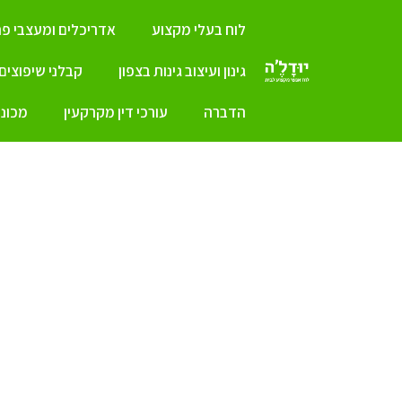
לוח בעלי מקצוע
אדריכלים ומעצבי פנ
גינון ועיצוב גינות בצפון
קבלני שיפוצים
הדברה
עורכי דין מקרקעין
מכונו