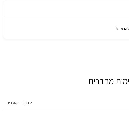
להראות!
מות מחברים
סינון לפי קטגוריה