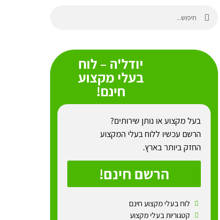
יודל'ה – לוח
בעלי מקצוע
חינם!
בעל מקצוע או נותן שירותים?
הרשם עכשיו ללוח בעלי המקצוע
החזק ביותר בארץ.
הרשם חינם!
לוח בעלי מקצוע חינם
קטגוריות בעלי מקצוע