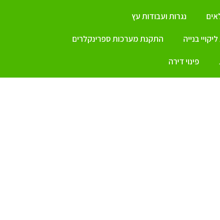
ים
נגרות ועבודות עץ
יקויי בנייה
התקנת מערכות ספרינקלרים
פינוי דירה