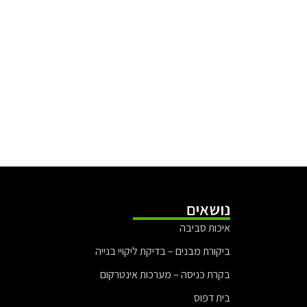
נושאים
איכות סביבה
ביקורת מבנים – בדיקת ליקויי בנייה
בקרת כניסה – מערכות אינטרקום
בית דפוס