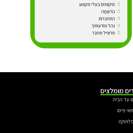
מיקומים בעלי מקצוע
הַרשָׁמָה
התחברות
נהל מודעותיך
פרופיל מחבר
ים מומלצים
 עד הבית
חאי פיסו
פלוטקיו