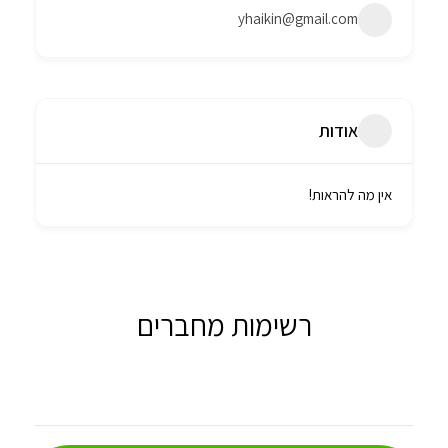
yhaikin@gmail.com
אודות
אין מה להראות!
רשימות מחברים