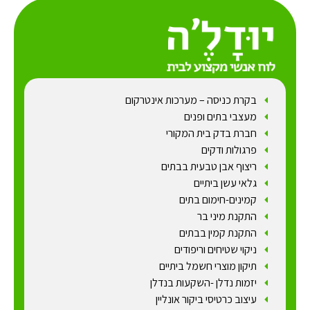
בקרת כניסה – מערכות אינטרקום
מעצבי בתים ופנים
חברת בדק בית המקורי
פרגולות ודקים
ריצוף אבן טבעית בבתים
גלאי עשן ביתיים
קמינים-חימום בתים
התקנת מיני בר
התקנת קמין בבתים
ניקוי שטיחים וריפודים
תיקון מוצרי חשמל ביתיים
יזמות נדלן -השקעות בנדלן
עיצוב כרטיסי ביקור אונליין