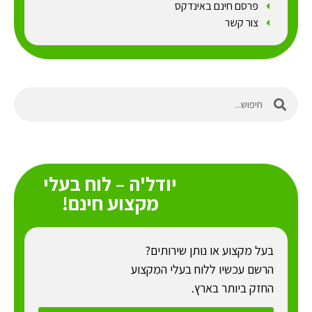
פרסם חינם באינדקס
צור קשר
יודל'ה – לוח בעלי
מקצוע חינם!
בעל מקצוע או נותן שירותים?
הרשם עכשיו ללוח בעלי המקצוע
החזק ביותר בארץ.