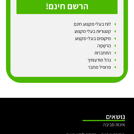
הרשם חינם!
לוח בעלי מקצוע חינם
קטגוריות בעלי מקצוע
מיקומים בעלי מקצוע
הַרשָׁמָה
התחברות
נהל מודעותיך
פרופיל מחבר
נושאים
איכות סביבה