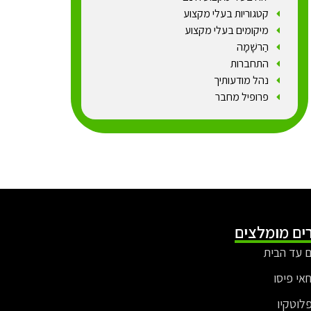
קטגוריות בעלי מקצוע
מיקומים בעלי מקצוע
הַרשָׁמָה
התחברות
נהל מודעותיך
פרופיל מחבר
ים מומלצים
 עד הבית
חאי פיסו
פלוטקיו