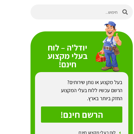
יודל'ה – לוח
בעלי מקצוע
חינם!
בעל מקצוע או נותן שירותים?
הרשם עכשיו ללוח בעלי המקצוע
החזק ביותר בארץ.
הרשם חינם!
לוח בעלי מקצוע חינם