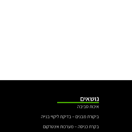
נושאים
איכות סביבה
ביקורת מבנים – בדיקת ליקויי בנייה
בקרת כניסה – מערכות אינטרקום