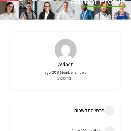
Author Profile
Aviact
Member since 2 שנים ago
0
רישומים
פרטי התקשרות
Aviact@gmail.com