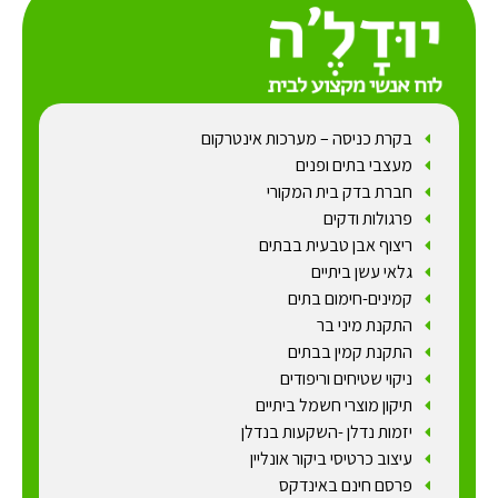
בקרת כניסה – מערכות אינטרקום
מעצבי בתים ופנים
חברת בדק בית המקורי
פרגולות ודקים
ריצוף אבן טבעית בבתים
גלאי עשן ביתיים
קמינים-חימום בתים
התקנת מיני בר
התקנת קמין בבתים
ניקוי שטיחים וריפודים
תיקון מוצרי חשמל ביתיים
יזמות נדלן -השקעות בנדלן
עיצוב כרטיסי ביקור אונליין
פרסם חינם באינדקס