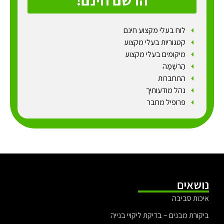
הרשם חינם!
לוח בעלי מקצוע חינם
קטגוריות בעלי מקצוע
מיקומים בעלי מקצוע
הַרשָׁמָה
התחברות
נהל מודעותיך
פרופיל מחבר
נושאים
איכות סביבה
ביקורת מבנים – בדיקת ליקויי בנייה