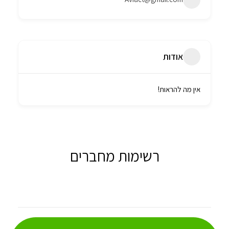
אודות
אין מה להראות!
רשימות מחברים