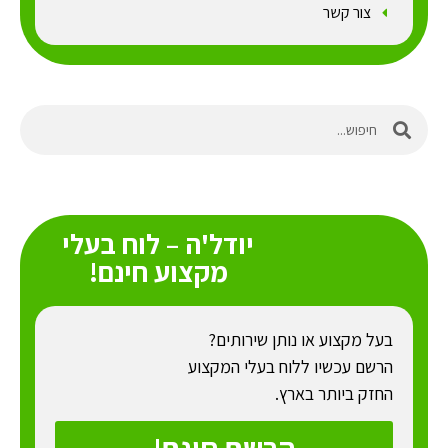
צור קשר
יודל'ה – לוח בעלי
מקצוע חינם!
בעל מקצוע או נותן שירותים?
הרשם עכשיו ללוח בעלי המקצוע
החזק ביותר בארץ.