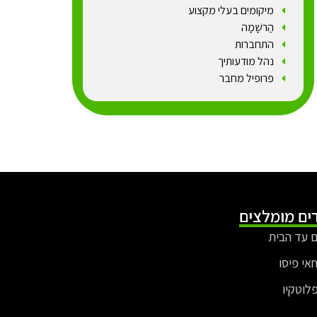
מיקומים בעלי מקצוע
הַרשָׁמָה
התחברות
נהל מודעותיך
פרופיל מחבר
ים מומלצים
 עד הבית
חאי פיסו
פלוטקיו