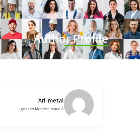
Author Profile
Ari-metal
Member since 8 שנים ago