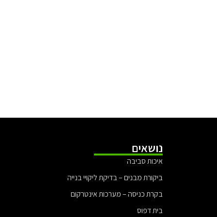
נושאים
איכות סביבה
ביקורת מבנים – בדיקת ליקויי בנייה
בקרת כניסה – מערכות אינטרקום
בית דפוס