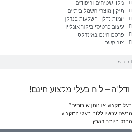
ניקוי שטיחים וריפודים
תיקון מוצרי חשמל ביתיים
יזמות נדלן -השקעות בנדלן
עיצוב כרטיסי ביקור אונליין
פרסם חינם באינדקס
צור קשר
יודל'ה – לוח בעלי מקצוע חינם!
בעל מקצוע או נותן שירותים?
הרשם עכשיו ללוח בעלי המקצוע
החזק ביותר בארץ.