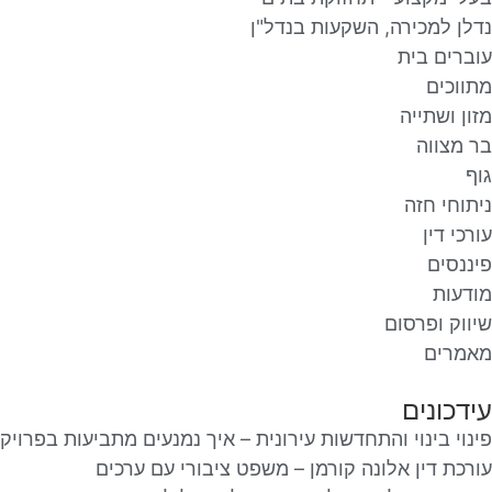
נדלן למכירה, השקעות בנדל"ן
עוברים בית
מתווכים
מזון ושתייה
בר מצווה
גוף
ניתוחי חזה
עורכי דין
פיננסים
מודעות
שיווק ופרסום
מאמרים
עידכונים
פינוי בינוי והתחדשות עירונית – איך נמנעים מתביעות בפרוי
עורכת דין אלונה קורמן – משפט ציבורי עם ערכים