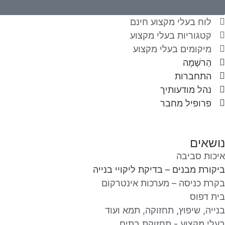
לוח בעלי מקצוע חינם
קטגוריות בעלי מקצוע
מיקומים בעלי מקצוע
הַרשָׁמָה
התחברות
נהל מודעותיך
פרופיל מחבר
נושאים
איכות סביבה
ביקורת מבנים – בדיקת ליקויי בנייה
בקרת כניסה – מערכות אינטרקום
בית דפוס
בנייה, שיפוץ, תחזוקה, תמא ועוד
בעלי מקצוע - תחזוקת בתים