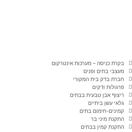
בקרת כניסה – מערכות אינטרקום
מעצבי בתים ופנים
חברת בדק בית המקורי
פרגולות ודקים
ריצוף אבן טבעית בבתים
גלאי עשן ביתיים
קמינים-חימום בתים
התקנת מיני בר
התקנת קמין בבתים