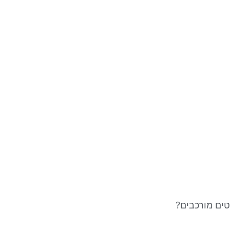
קטים מורכבים?