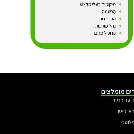
מיקומים בעלי מקצוע
הַרשָׁמָה
התחברות
נהל מודעותיך
פרופיל מחבר
ים מומלצים
 עד הבית
חאי פיסו
פלוטקיו