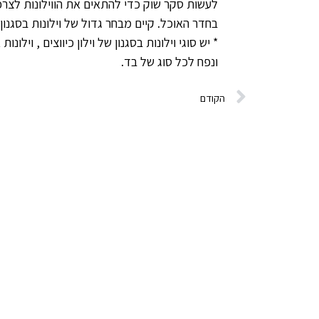
לעשות סקר שוק כדי להתאים את הווילונות לצרכים
בחדר האוכל. קיים מבחר גדול של וילונות בסגנון 
* יש סוגי וילונות בסגנון של וילון כיווצים , וילו
ונפח לכל סוג של בד.
הקודם