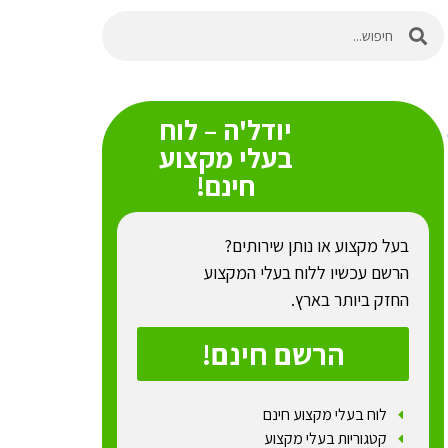
יודל'ה – לוח
בעלי מקצוע
חינם!
בעל מקצוע או נותן שירותים?
הרשם עכשיו ללוח בעלי המקצוע
החזק ביותר בארץ.
הרשם חינם!
לוח בעלי מקצוע חינם
קטגוריות בעלי מקצוע