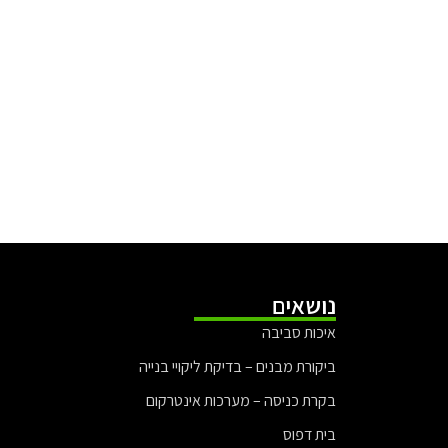
נושאים
איכות סביבה
ביקורת מבנים – בדיקת ליקויי בנייה
בקרת כניסה – מערכות אינטרקום
בית דפוס