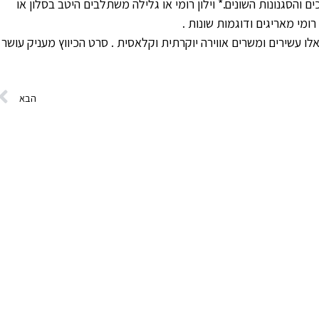
 והסגנונות השונים.* וילון רומי או גלילה משתלבים היטב בסלון או
רומי מאריגים ודוגמות שונות .
נות אלו עשירים ומשרים אווירה יוקרתית וקלאסית . סרט הכיווץ מעניק עושר
הבא