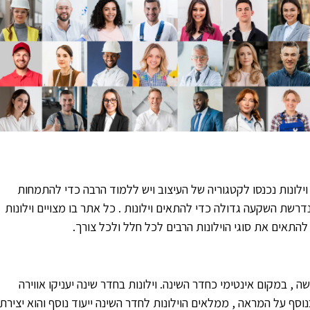
ילונות נכנסו לקטגוריה של העיצוב ויש ללמוד הרבה כדי להתמחות
דרשת השקעה גדולה כדי להתאים וילונות . כל אתר בו מצויים וילונות
להתאים את סוגי הוילונות הרבים לכל חלל ולכל צורך.
 , במקום אינטימי כחדר השינה. וילונות בחדר שינה יעניקו אווירה
וסף על המראה , ממלאים הוילונות לחדר השינה ייעוד נוסף והוא יצירת