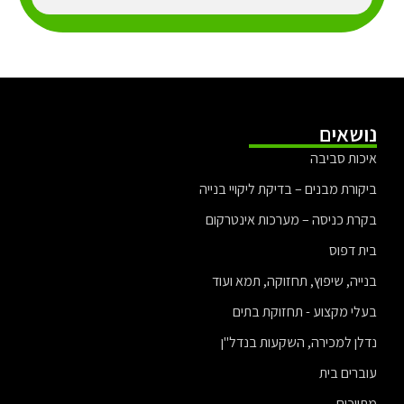
נושאים
איכות סביבה
ביקורת מבנים – בדיקת ליקויי בנייה
בקרת כניסה – מערכות אינטרקום
בית דפוס
בנייה, שיפוץ, תחזוקה, תמא ועוד
בעלי מקצוע - תחזוקת בתים
נדלן למכירה, השקעות בנדל"ן
עוברים בית
מתווכים