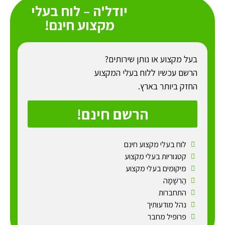
יודל'ה – לוח בעלי
מקצוע חינם!
בעל מקצוע או נותן שירותים?
הרשם עכשיו ללוח בעלי המקצוע
החזק ביותר בארץ.
הרשם חינם!
לוח בעלי מקצוע חינם
קטגוריות בעלי מקצוע
מיקומים בעלי מקצוע
הַרשָׁמָה
התחברות
נהל מודעותיך
פרופיל מחבר