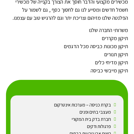
מכשירים מקצועי והדבר חוסך את הצורך בקנייה של מכשירי
חשמל חדשים ומסייע לנו גם לחסוך כסף , גם לשמור על
הפלנטה שלנו מזיהום וצריכת יתר וגם להרגיש טוב עם עצמנו.
משרותי החברה שלנו
תיקון מקררים
תיקון מכונות כביסה מכל הדגמים
תיקון תנורים
תיקון מדיחי כלים
תיקון מייבשי כביסה
בקרת כניסה – מערכות אינטרקום
מעצבי בתים ופנים
חברת בדק בית המקורי
פרגולות ודקים
ריצוף אבן טבעית בבתים