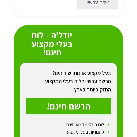
שלח עכשיו
יודל'ה – לוח
בעלי מקצוע
חינם!
בעל מקצוע או נותן שירותים?
הרשם עכשיו ללוח בעלי המקצוע
החזק ביותר בארץ.
הרשם חינם!
לוח בעלי מקצוע חינם
קטגוריות בעלי מקצוע