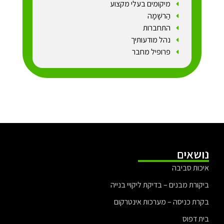
מיקומים בעלי מקצוע
הַרשָׁמָה
התחברות
נהל מודעותיך
פרופיל מחבר
נושאים
איכות סביבה
ביקורת מבנים – בדיקת ליקויי בנייה
בקרת כניסה – מערכות אינטרקום
בית דפוס