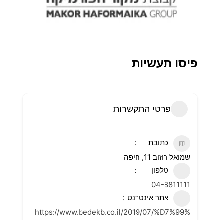
פיסו תעשיות
פרטי התקשרות
כתובת
שמואל רוזוב 11, חיפה
טלפון
04-8811111
אתר אינטרנט
https://www.bedekb.co.il/2019/07/%D7%99%