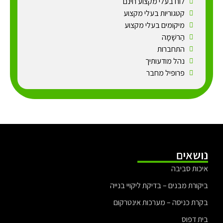
לוח בעלי מקצוע חינם
קטגוריות בעלי מקצוע
מיקומים בעלי מקצוע
הַרשָׁמָה
התחברות
נהל מודעותיך
פרופיל מחבר
נושאים
איכות סביבה
ביקורת מבנים – בדיקת ליקויי בנייה
בקרת כניסה – מערכות אינטרקום
בית דפוס