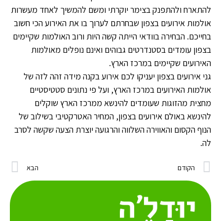
להתארח ולהתפנק בצימר יוקרתי ומשם להמשיך לאחד מעשרות
אולמות אירועים בצפון שבחרתם לערוך בו את האירוע הכי חשוב
בחייכם. הבחירה בוודאי הייתה קשה היות ורוב האולמות שקיימים
בצפון עומדים בסטנדרטים גבוהים ואינם נופלים מאולמות
האירועים שקיימים במרכז הארץ.
גני אירועים בצפון יעניקו לכם אירוע בקנה מידה זהה לזה של
אולמות האירועים במרכז הארץ, ועל פי נתונים סטטיסטיים
מחצית מהזוגות שעומדים להינשא ממרכז הארץ שוקלים
להינשא באולם אירועים בצפון, המחיר האטרקטיבי בשילוב של
הנוף הקסום והאווירה השלווה והרגועה יוצרת הצעה שקשה לסרב
לה.
הקודם
הבא