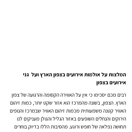
המלצות על אולמות אירועים בצפון הארץ ועל גני
אירועים בצפון
רבים מכם יסכימו כי אין על האווירה הקסומה והרגועה של צפון
הארץ. הצפון, בשונה מהמרכז הוא אזור שקט יותר, כמות זיהום
האוויר קטנה משמעותית מכמות זיהום האוויר שבמרכז והנופים
הירוקים והנחלים השופעים באזור הגליל והגולן מעניקים לנו
תחושה נפלאה של חופש ורוגע. מהסיבות הללו בדיוק בוחרים