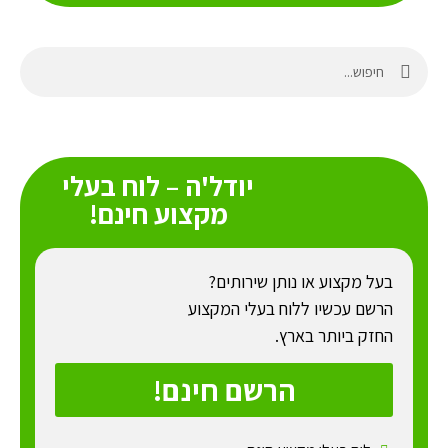
יודל'ה – לוח בעלי
מקצוע חינם!
בעל מקצוע או נותן שירותים?
הרשם עכשיו ללוח בעלי המקצוע
החזק ביותר בארץ.
הרשם חינם!